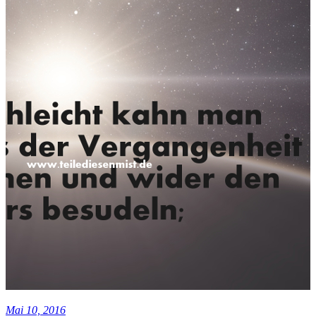
Mai 10, 2016