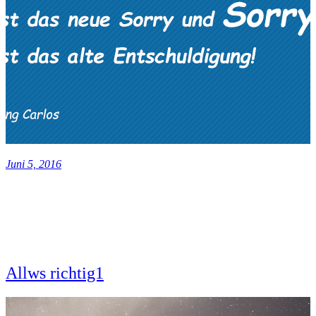
Juni 5, 2016
Allws richtig1