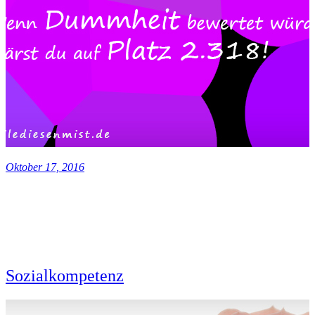
Oktober 17, 2016
Sozialkompetenz