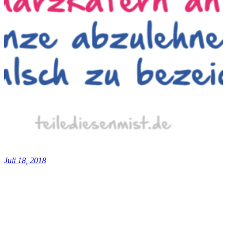
Juli 18, 2018