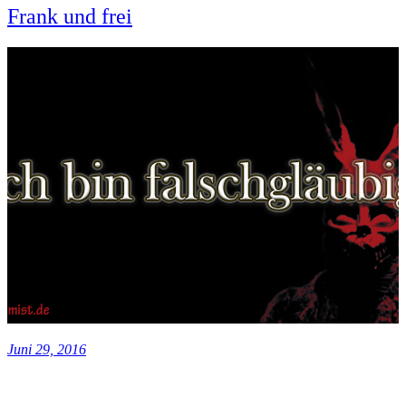
Frank und frei
Juni 29, 2016