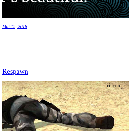
Mai 15, 2018
Respawn