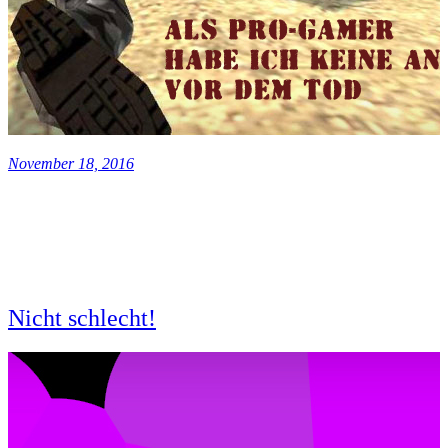
November 18, 2016
Nicht schlecht!