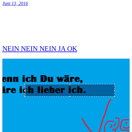
Juni 13, 2016
NEIN NEIN NEIN JA OK