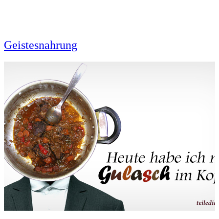
Geistesnahrung