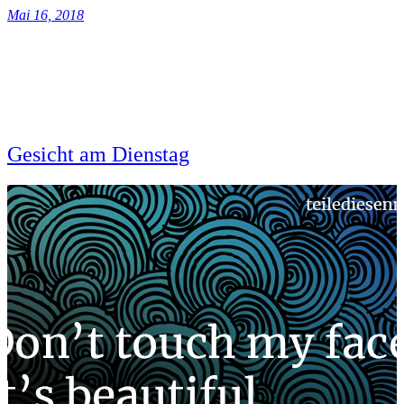
Mai 16, 2018
Gesicht am Dienstag