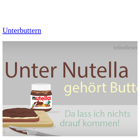
Unterbuttern