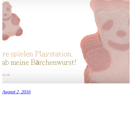
August 2, 2016