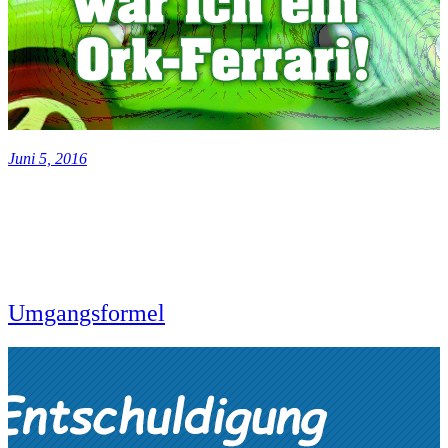
Juni 5, 2016
Umgangsformel