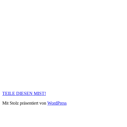
TEILE DIESEN MIST!
Mit Stolz präsentiert von
WordPress