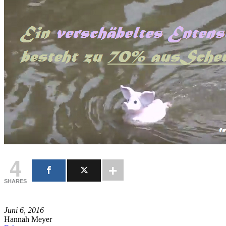
4
SHARES
Juni 6, 2016
Hannah Meyer