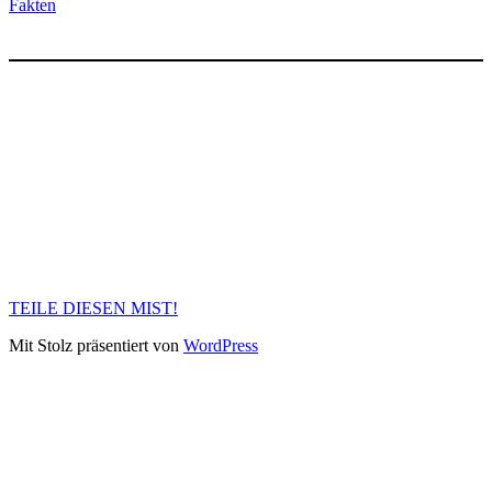
Fakten
TEILE DIESEN MIST!
Mit Stolz präsentiert von
WordPress